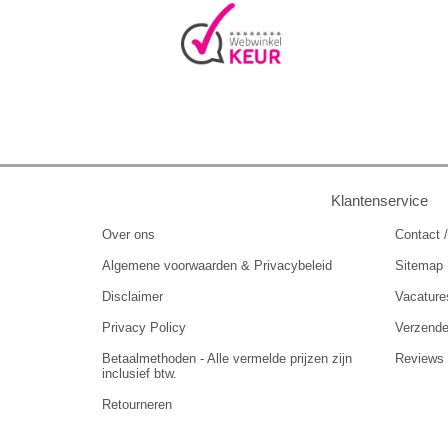
Klantenservice
Over ons
Contact /
Algemene voorwaarden & Privacybeleid
Sitemap
Disclaimer
Vacature
Privacy Policy
Verzend
Betaalmethoden - Alle vermelde prijzen zijn
Reviews
inclusief btw.
Retourneren