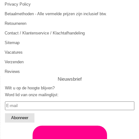
Privacy Policy
Betaalmethoden - Alle vermelde prijzen zijn inclusief btw.
Retourneren
Contact / Klantenservice / Klachtafhandeling
Sitemap
Vacatures
Verzenden
Reviews
Nieuwsbrief
Wilt u op de hoogte blijven?
Word lid van onze mailinglijst: