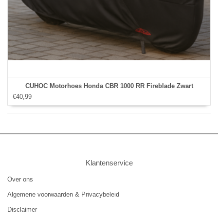
CUHOC Motorhoes Honda CBR 1000 RR Fireblade Zwart
€40,99
Klantenservice
Over ons
Algemene voorwaarden & Privacybeleid
Disclaimer