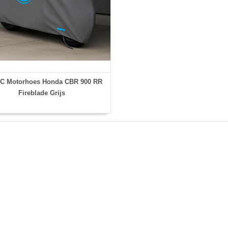
C Motorhoes Honda CBR 900 RR
Fireblade Grijs