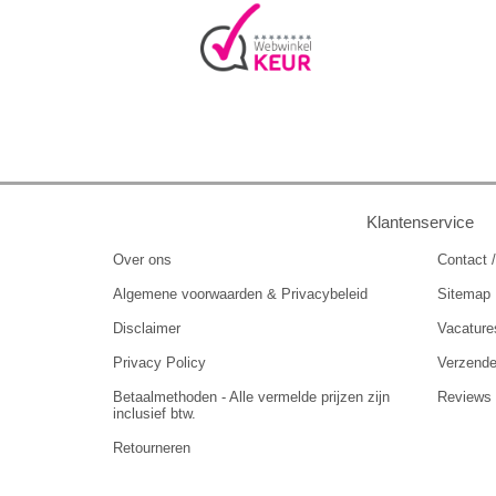
Klantenservice
Over ons
Contact /
Algemene voorwaarden & Privacybeleid
Sitemap
Disclaimer
Vacature
Privacy Policy
Verzend
Betaalmethoden - Alle vermelde prijzen zijn
Reviews
inclusief btw.
Retourneren