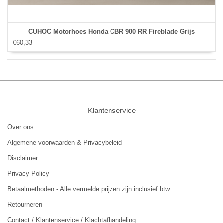
CUHOC Motorhoes Honda CBR 900 RR Fireblade Grijs
€60,33
Klantenservice
Over ons
Algemene voorwaarden & Privacybeleid
Disclaimer
Privacy Policy
Betaalmethoden - Alle vermelde prijzen zijn inclusief btw.
Retourneren
Contact / Klantenservice / Klachtafhandeling