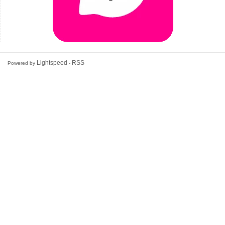
Lightspeed
RSS
Powered by
-