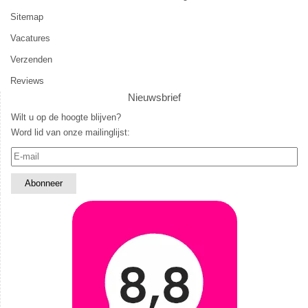
Sitemap
Vacatures
Verzenden
Reviews
Nieuwsbrief
Wilt u op de hoogte blijven?
Word lid van onze mailinglijst: