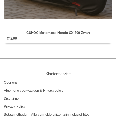
CUHOC Motorhoes Honda CX 500 Zwart
€42,99
Klantenservice
Over ons
Algemene voorwaarden & Privacybeleid
Disclaimer
Privacy Policy
Betaalmethoden - Alle vermelde prijzen zijn inclusief btw.