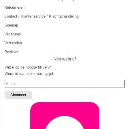
Retourneren
Contact / Klantenservice / Klachtafhandeling
Sitemap
Vacatures
Verzenden
Reviews
Nieuwsbrief
Wilt u op de hoogte blijven?
Word lid van onze mailinglijst: