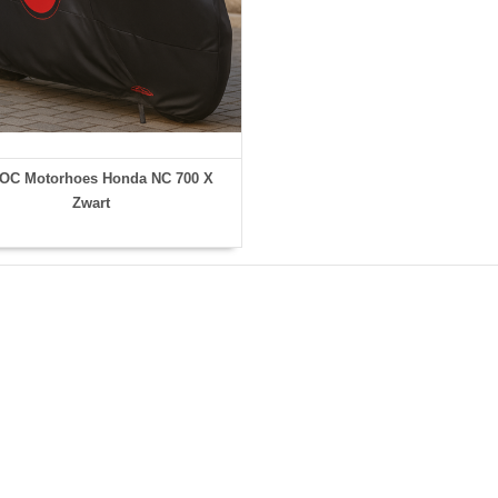
OC Motorhoes Honda NC 700 X
Zwart