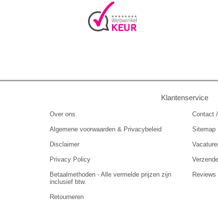
Klantenservice
Over ons
Contact /
Algemene voorwaarden & Privacybeleid
Sitemap
Disclaimer
Vacature
Privacy Policy
Verzend
Betaalmethoden - Alle vermelde prijzen zijn
Reviews
inclusief btw.
Retourneren