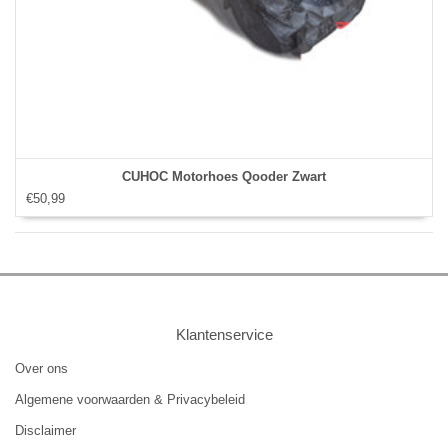
CUHOC Motorhoes Qooder Zwart
€50,99
Klantenservice
Over ons
Algemene voorwaarden & Privacybeleid
Disclaimer