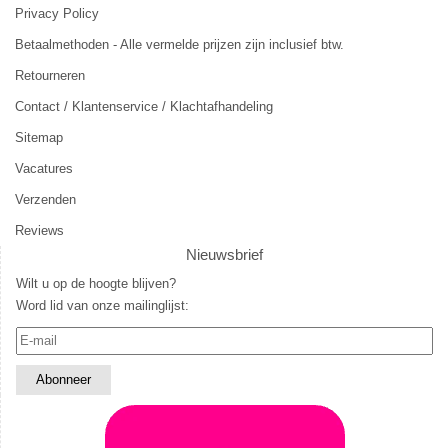
Privacy Policy
Betaalmethoden - Alle vermelde prijzen zijn inclusief btw.
Retourneren
Contact / Klantenservice / Klachtafhandeling
Sitemap
Vacatures
Verzenden
Reviews
Nieuwsbrief
Wilt u op de hoogte blijven?
Word lid van onze mailinglijst: