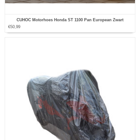
CUHOC Motorhoes Honda ST 1100 Pan European Zwart
€50,99