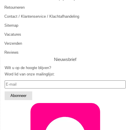
Retourneren
Contact / Klantenservice / Klachtafhandeling
Sitemap
Vacatures
Verzenden
Reviews
Nieuwsbrief
Wilt u op de hoogte blijven?
Word lid van onze mailinglijst: