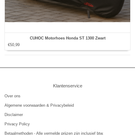
CUHOC Motorhoes Honda ST 1300 Zwart
€50,99
Klantenservice
Over ons
Algemene voorwaarden & Privacybeleid
Disclaimer
Privacy Policy
Betaalmethoden - Alle vermelde prijzen zijn inclusief btw.