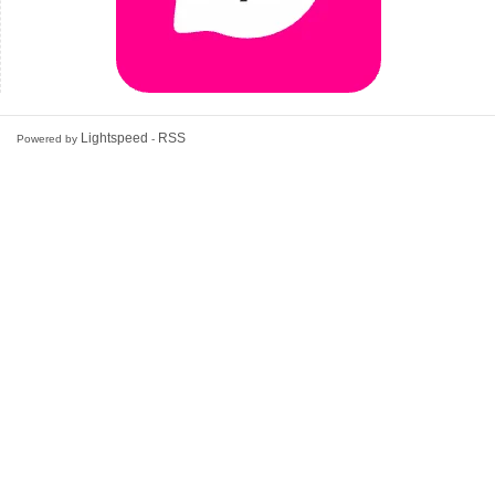
Lightspeed
RSS
Powered by
-