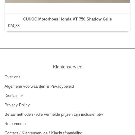
CUHOC Motorhoes Honda VT 750 Shadow Grijs
€74,33
Klantenservice
Over ons
Algemene voorwaarden & Privacybeleid
Disclaimer
Privacy Policy
Betaalmethoden - Alle vermelde prijzen zijn inclusief btw.
Retourneren
Contact / Klantenservice / Klachtafhandeling