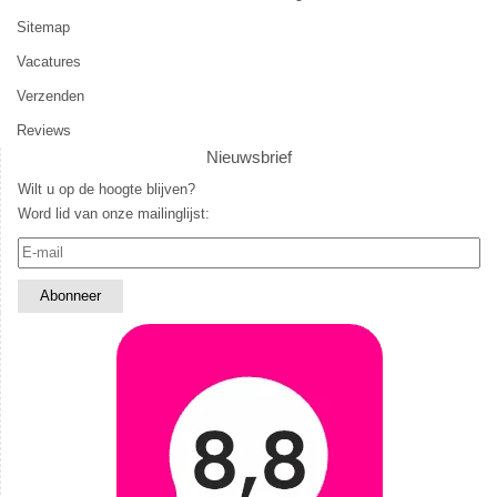
Sitemap
Vacatures
Verzenden
Reviews
Nieuwsbrief
Wilt u op de hoogte blijven?
Word lid van onze mailinglijst: