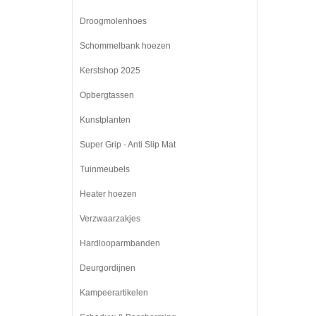
Droogmolenhoes
Schommelbank hoezen
Kerstshop 2025
Opbergtassen
Kunstplanten
Super Grip - Anti Slip Mat
Tuinmeubels
Heater hoezen
Verzwaarzakjes
Hardlooparmbanden
Deurgordijnen
Kampeerartikelen