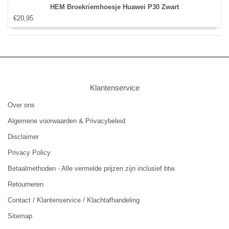
HEM Broekriemhoesje Huawei P30 Zwart
€20,95
Klantenservice
Over ons
Algemene voorwaarden & Privacybeleid
Disclaimer
Privacy Policy
Betaalmethoden - Alle vermelde prijzen zijn inclusief btw.
Retourneren
Contact / Klantenservice / Klachtafhandeling
Sitemap