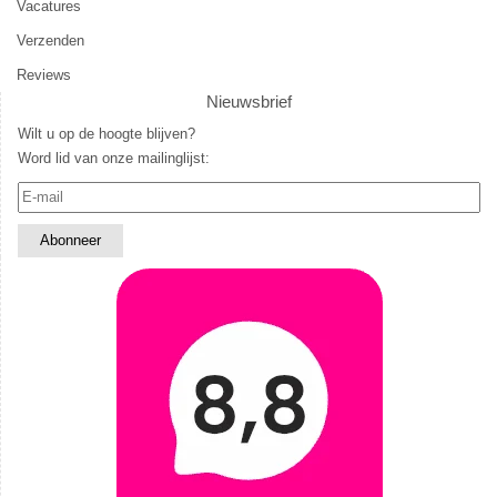
Vacatures
Verzenden
Reviews
Nieuwsbrief
Wilt u op de hoogte blijven?
Word lid van onze mailinglijst: