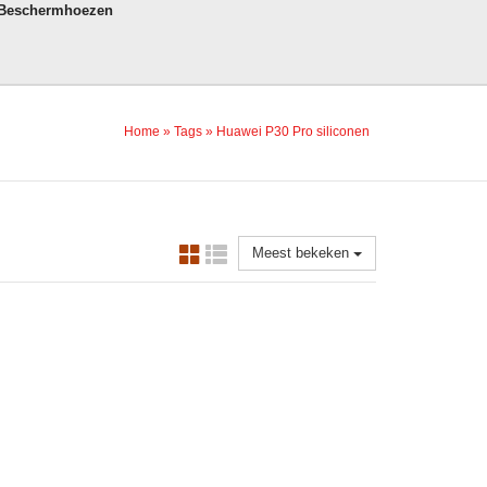
 Beschermhoezen
Home
»
Tags
»
Huawei P30 Pro siliconen
Meest bekeken