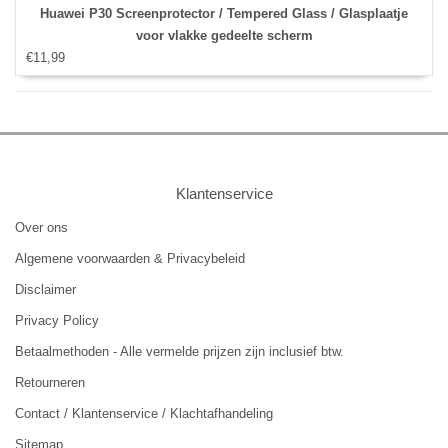
Huawei P30 Screenprotector / Tempered Glass / Glasplaatje
voor vlakke gedeelte scherm
€11,99
Klantenservice
Over ons
Algemene voorwaarden & Privacybeleid
Disclaimer
Privacy Policy
Betaalmethoden - Alle vermelde prijzen zijn inclusief btw.
Retourneren
Contact / Klantenservice / Klachtafhandeling
Sitemap