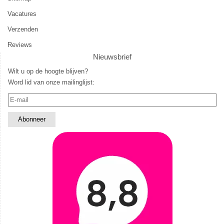
Vacatures
Verzenden
Reviews
Nieuwsbrief
Wilt u op de hoogte blijven?
Word lid van onze mailinglijst: