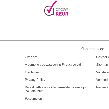
Klantenservice
Over ons
Contact /
Algemene voorwaarden & Privacybeleid
Sitemap
Disclaimer
Vacature
Privacy Policy
Verzend
Betaalmethoden - Alle vermelde prijzen zijn
Reviews
inclusief btw.
Retourneren