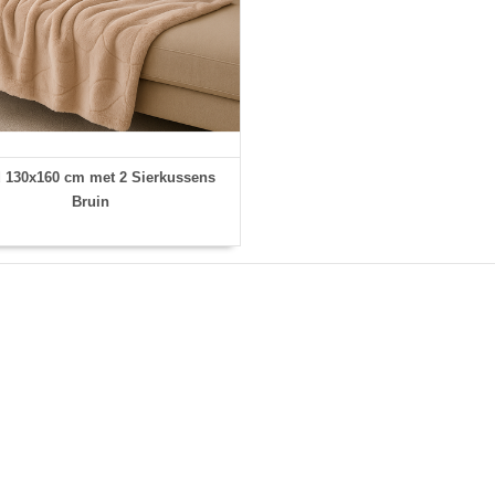
d 130x160 cm met 2 Sierkussens
Bruin