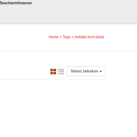
 Beschermhoezen
Home
»
Tags
»
Imitatie bont plaid
Meest bekeken