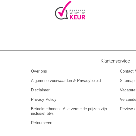
Klantenservice
Over ons
Contact /
Algemene voorwaarden & Privacybeleid
Sitemap
Disclaimer
Vacature
Privacy Policy
Verzend
Betaalmethoden - Alle vermelde prijzen zijn
Reviews
inclusief btw.
Retourneren