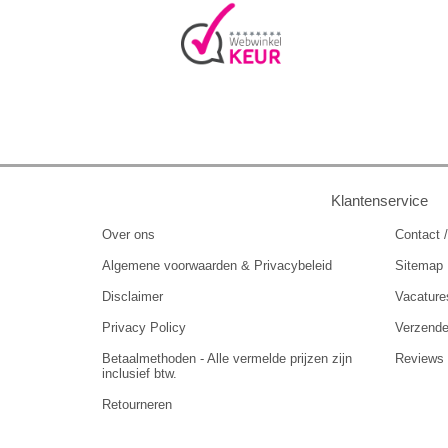
Klantenservice
Over ons
Contact /
Algemene voorwaarden & Privacybeleid
Sitemap
Disclaimer
Vacature
Privacy Policy
Verzend
Betaalmethoden - Alle vermelde prijzen zijn
Reviews
inclusief btw.
Retourneren