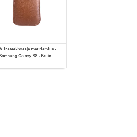
 insteekhoesje met riemlus -
Samsung Galaxy S8 - Bruin