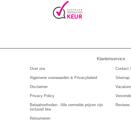
Klantenservice
Over ons
Contact /
Algemene voorwaarden & Privacybeleid
Sitemap
Disclaimer
Vacature
Privacy Policy
Verzend
Betaalmethoden - Alle vermelde prijzen zijn
Reviews
inclusief btw.
Retourneren