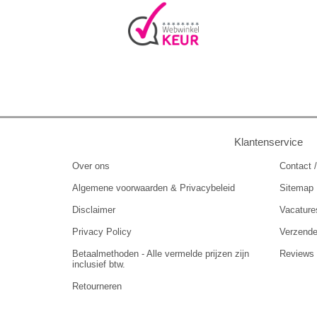
Klantenservice
Over ons
Contact /
Algemene voorwaarden & Privacybeleid
Sitemap
Disclaimer
Vacature
Privacy Policy
Verzend
Betaalmethoden - Alle vermelde prijzen zijn
Reviews
inclusief btw.
Retourneren