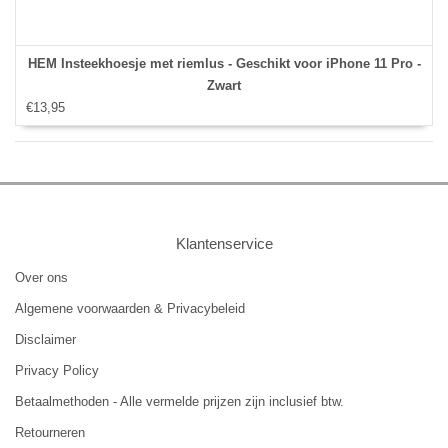
HEM Insteekhoesje met riemlus - Geschikt voor iPhone 11 Pro -
Zwart
€13,95
Klantenservice
Over ons
Algemene voorwaarden & Privacybeleid
Disclaimer
Privacy Policy
Betaalmethoden - Alle vermelde prijzen zijn inclusief btw.
Retourneren