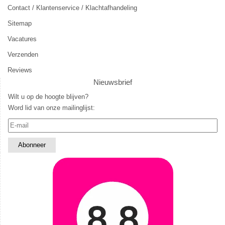
Contact / Klantenservice / Klachtafhandeling
Sitemap
Vacatures
Verzenden
Reviews
Nieuwsbrief
Wilt u op de hoogte blijven?
Word lid van onze mailinglijst: