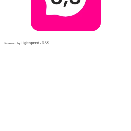
Lightspeed
RSS
Powered by
-