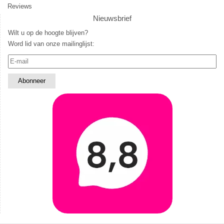
Reviews
Nieuwsbrief
Wilt u op de hoogte blijven?
Word lid van onze mailinglijst: