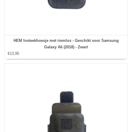
HEM Insteekhoesje met riemlus - Geschikt voor Samsung
Galaxy A6 (2018) - Zwart
€13,95