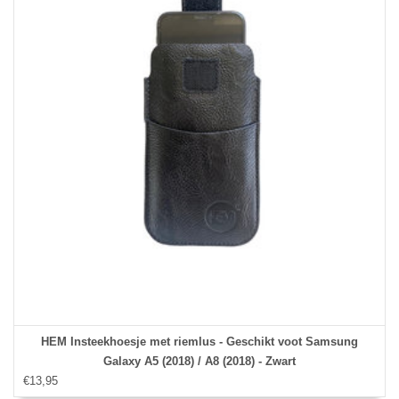
HEM Insteekhoesje met riemlus - Geschikt voot Samsung
Galaxy A5 (2018) / A8 (2018) - Zwart
€13,95