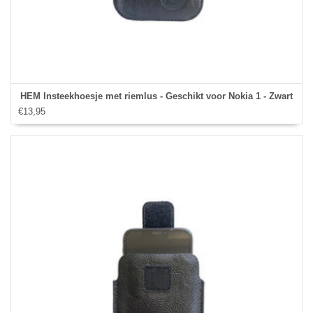
HEM Insteekhoesje met riemlus - Geschikt voor Nokia 1 - Zwart
€13,95