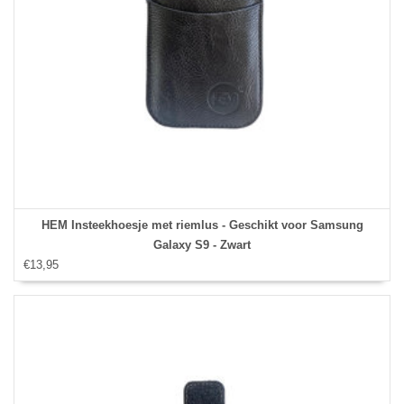
HEM Insteekhoesje met riemlus - Geschikt voor Samsung
Galaxy S9 - Zwart
€13,95