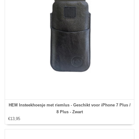
HEM Insteekhoesje met riemlus - Geschikt voor iPhone 7 Plus /
8 Plus - Zwart
€13,95