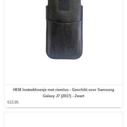
HEM Insteekhoesje met riemlus - Geschikt voor Samsung
Galaxy J7 (2017) - Zwart
€13,95