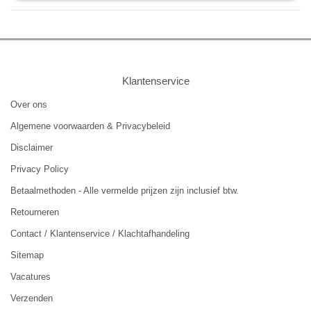
Klantenservice
Over ons
Algemene voorwaarden & Privacybeleid
Disclaimer
Privacy Policy
Betaalmethoden - Alle vermelde prijzen zijn inclusief btw.
Retourneren
Contact / Klantenservice / Klachtafhandeling
Sitemap
Vacatures
Verzenden