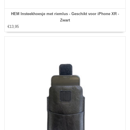
HEM Insteekhoesje met riemlus - Geschikt voor iPhone XR -
Zwart
€13,95