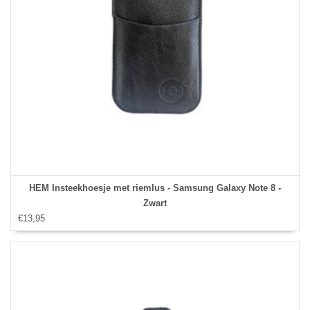
HEM Insteekhoesje met riemlus - Samsung Galaxy Note 8 -
Zwart
€13,95