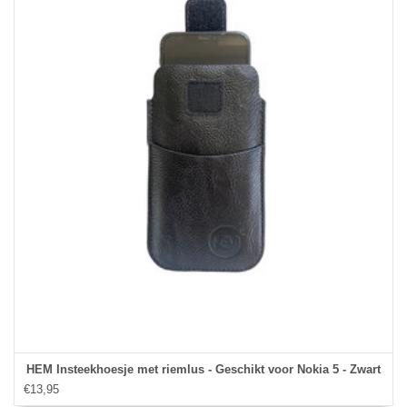
HEM Insteekhoesje met riemlus - Geschikt voor Nokia 5 - Zwart
€13,95