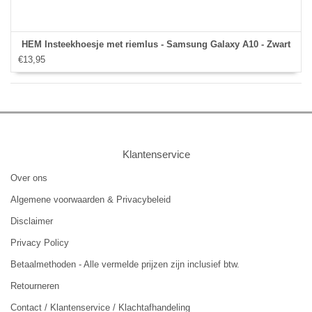
HEM Insteekhoesje met riemlus - Samsung Galaxy A10 - Zwart
€13,95
Klantenservice
Over ons
Algemene voorwaarden & Privacybeleid
Disclaimer
Privacy Policy
Betaalmethoden - Alle vermelde prijzen zijn inclusief btw.
Retourneren
Contact / Klantenservice / Klachtafhandeling