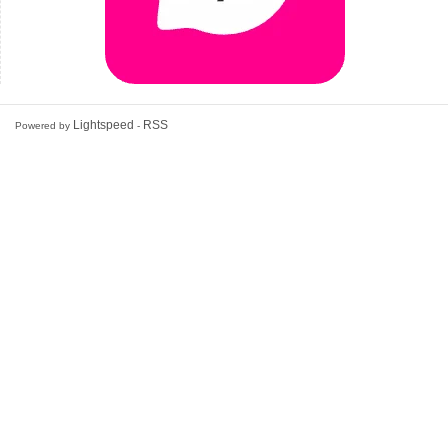
Lightspeed
RSS
Powered by
-