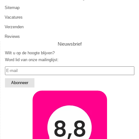
Sitemap
Vacatures
Verzenden
Reviews
Nieuwsbrief
Wilt u op de hoogte blijven?
Word lid van onze mailinglijst: