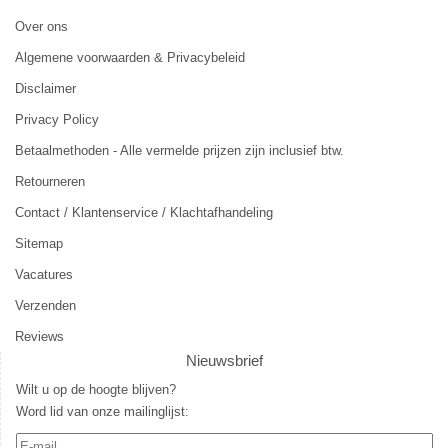
Over ons
Algemene voorwaarden & Privacybeleid
Disclaimer
Privacy Policy
Betaalmethoden - Alle vermelde prijzen zijn inclusief btw.
Retourneren
Contact / Klantenservice / Klachtafhandeling
Sitemap
Vacatures
Verzenden
Reviews
Nieuwsbrief
Wilt u op de hoogte blijven?
Word lid van onze mailinglijst: