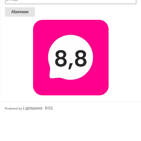
Lightspeed
RSS
Powered by
-