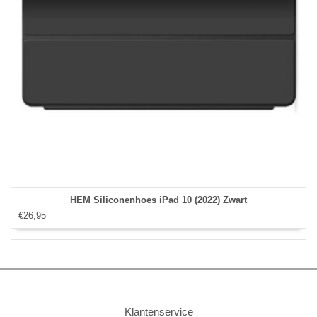
HEM Siliconenhoes iPad 10 (2022) Zwart
€26,95
Klantenservice