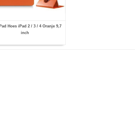
ad Hoes iPad 2 / 3 / 4 Oranje 9,7
inch