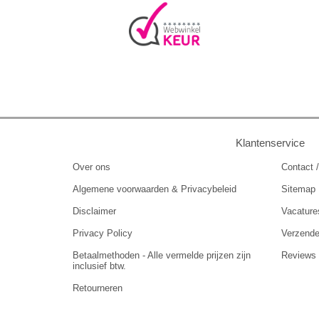
Klantenservice
Over ons
Contact /
Algemene voorwaarden & Privacybeleid
Sitemap
Disclaimer
Vacature
Privacy Policy
Verzend
Betaalmethoden - Alle vermelde prijzen zijn
Reviews
inclusief btw.
Retourneren