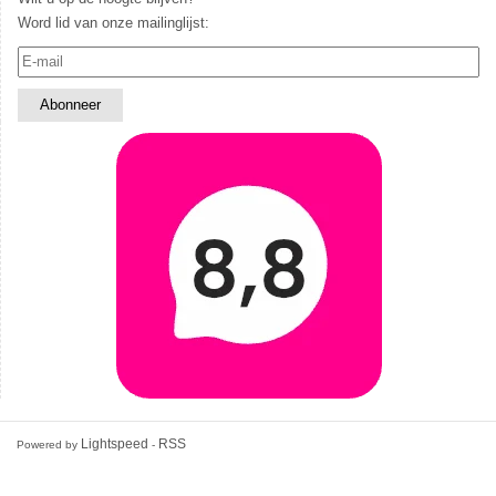
Word lid van onze mailinglijst:
Lightspeed
RSS
Powered by
-