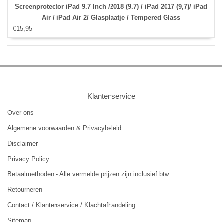
Screenprotector iPad 9.7 Inch /2018 (9.7) / iPad 2017 (9,7)/ iPad
Air / iPad Air 2/ Glasplaatje / Tempered Glass
€15,95
Klantenservice
Over ons
Algemene voorwaarden & Privacybeleid
Disclaimer
Privacy Policy
Betaalmethoden - Alle vermelde prijzen zijn inclusief btw.
Retourneren
Contact / Klantenservice / Klachtafhandeling
Sitemap