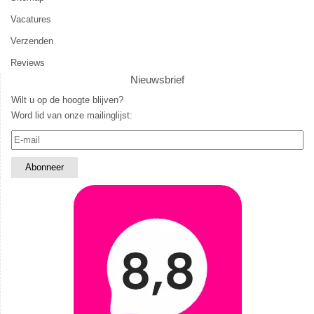
Vacatures
Verzenden
Reviews
Nieuwsbrief
Wilt u op de hoogte blijven?
Word lid van onze mailinglijst: