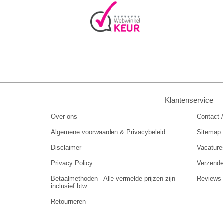
Klantenservice
Over ons
Contact /
Algemene voorwaarden & Privacybeleid
Sitemap
Disclaimer
Vacature
Privacy Policy
Verzend
Betaalmethoden - Alle vermelde prijzen zijn
Reviews
inclusief btw.
Retourneren