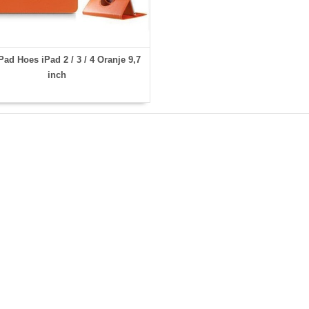
ad Hoes iPad 2 / 3 / 4 Oranje 9,7
inch