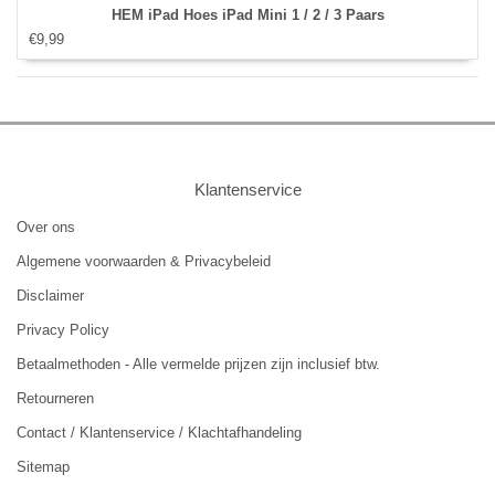
HEM iPad Hoes iPad Mini 1 / 2 / 3 Paars
€9,99
Klantenservice
Over ons
Algemene voorwaarden & Privacybeleid
Disclaimer
Privacy Policy
Betaalmethoden - Alle vermelde prijzen zijn inclusief btw.
Retourneren
Contact / Klantenservice / Klachtafhandeling
Sitemap