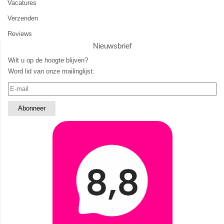
Vacatures
Verzenden
Reviews
Nieuwsbrief
Wilt u op de hoogte blijven?
Word lid van onze mailinglijst: