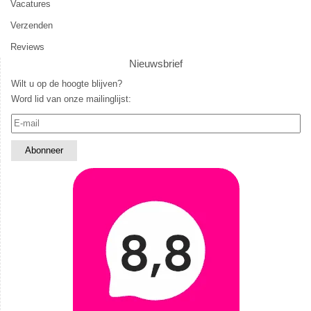
Vacatures
Verzenden
Reviews
Nieuwsbrief
Wilt u op de hoogte blijven?
Word lid van onze mailinglijst: