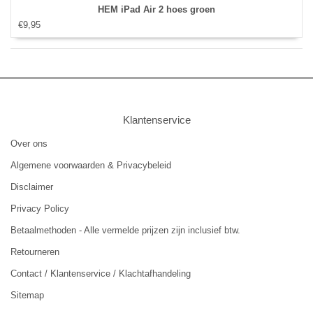
HEM iPad Air 2 hoes groen
€9,95
Klantenservice
Over ons
Algemene voorwaarden & Privacybeleid
Disclaimer
Privacy Policy
Betaalmethoden - Alle vermelde prijzen zijn inclusief btw.
Retourneren
Contact / Klantenservice / Klachtafhandeling
Sitemap