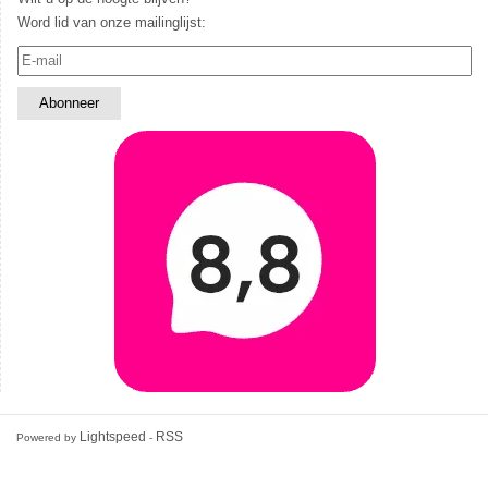
Word lid van onze mailinglijst:
Lightspeed
RSS
Powered by
-