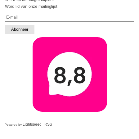
Word lid van onze mailinglijst:
Lightspeed
RSS
Powered by
-