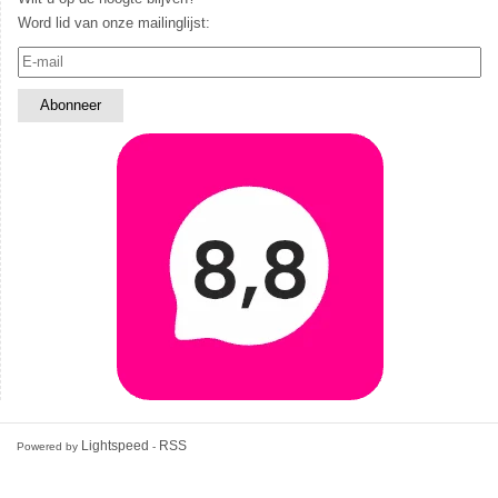
Word lid van onze mailinglijst:
Lightspeed
RSS
Powered by
-