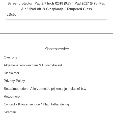
Screenprotector iPad 9.7 Inch /2018 (9.7) / iPad 2017 (9,7)/ iPad
Air / iPad Air 2/ Glasplaatje / Tempered Glass
€15,95
Klantenservice
Over ons
Algemene voorwaarden & Privacybeleid
Disclaimer
Privacy Policy
Betaalmethoden - Alle vermelde prijzen zijn inclusief btw.
Retourneren
Contact / Klantenservice / Klachtafhandeling
Sitemap