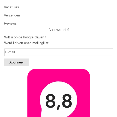
Vacatures
Verzenden
Reviews
Nieuwsbrief
Wilt u op de hoogte blijven?
Word lid van onze mailinglijst: