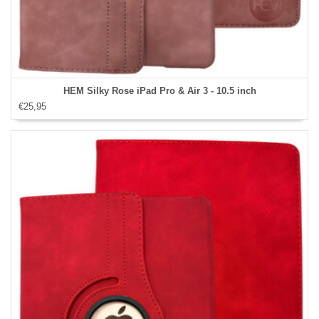
HEM Silky Rose iPad Pro & Air 3 - 10.5 inch
€25,95