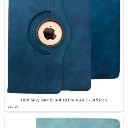
HEM Silky Dark Blue iPad Pro & Air 3 - 10.5 inch
€25,95