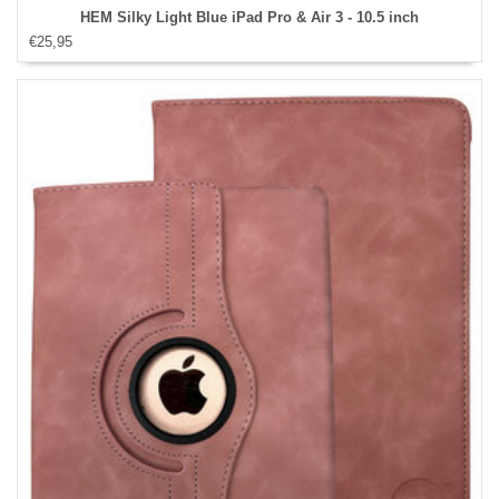
HEM Silky Light Blue iPad Pro & Air 3 - 10.5 inch
€25,95