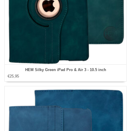
HEM Silky Green iPad Pro & Air 3 - 10.5 inch
€25,95