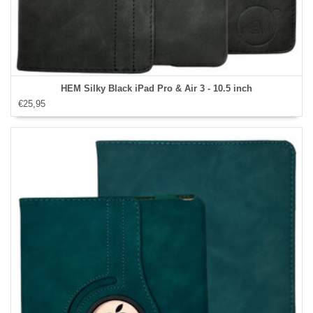
HEM Silky Black iPad Pro & Air 3 - 10.5 inch
€25,95