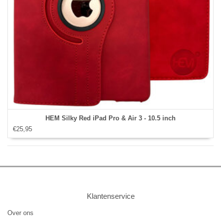
HEM Silky Red iPad Pro & Air 3 - 10.5 inch
€25,95
Klantenservice
Over ons