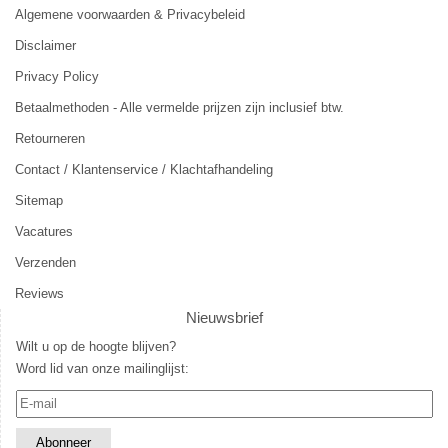
Algemene voorwaarden & Privacybeleid
Disclaimer
Privacy Policy
Betaalmethoden - Alle vermelde prijzen zijn inclusief btw.
Retourneren
Contact / Klantenservice / Klachtafhandeling
Sitemap
Vacatures
Verzenden
Reviews
Nieuwsbrief
Wilt u op de hoogte blijven?
Word lid van onze mailinglijst: