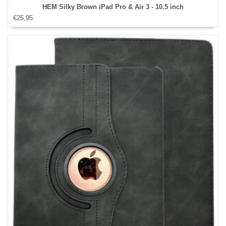
HEM Silky Brown iPad Pro & Air 3 - 10.5 inch
€25,95