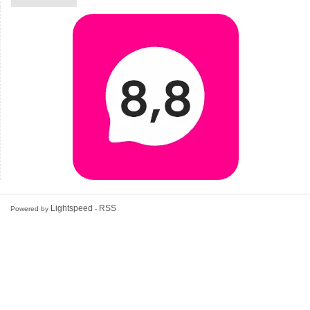
Lightspeed
RSS
Powered by
-