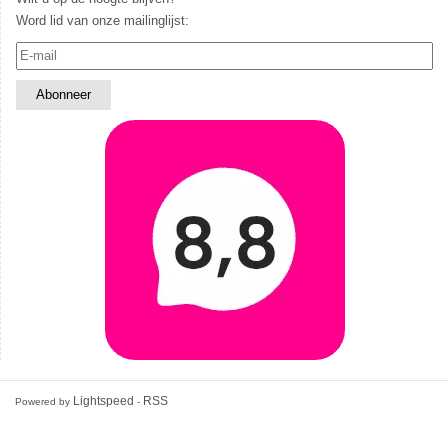
Word lid van onze mailinglijst:
Lightspeed
RSS
Powered by
-