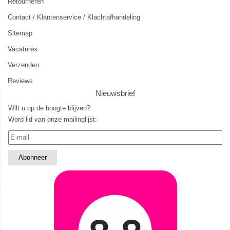
Retourneren
Contact / Klantenservice / Klachtafhandeling
Sitemap
Vacatures
Verzenden
Reviews
Nieuwsbrief
Wilt u op de hoogte blijven?
Word lid van onze mailinglijst: