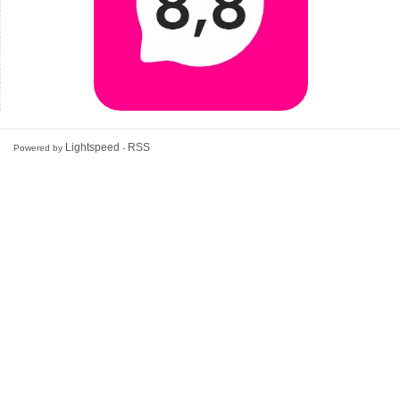
Lightspeed
RSS
Powered by
-