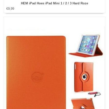
HEM iPad Hoes iPad Mini 1 / 2 / 3 Hard Roze
€9,99