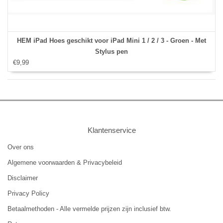
HEM iPad Hoes geschikt voor iPad Mini 1 / 2 / 3 - Groen - Met
Stylus pen
€9,99
Klantenservice
Over ons
Algemene voorwaarden & Privacybeleid
Disclaimer
Privacy Policy
Betaalmethoden - Alle vermelde prijzen zijn inclusief btw.