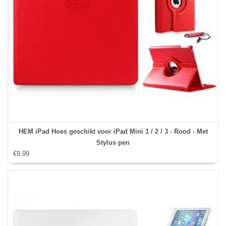
HEM iPad Hoes geschikt voor iPad Mini 1 / 2 / 3 - Rood - Met
Stylus pen
€9,99