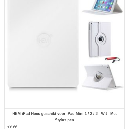
HEM iPad Hoes geschikt voor iPad Mini 1 / 2 / 3 - Wit - Met
Stylus pen
€9,99