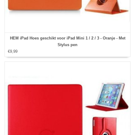
HEM iPad Hoes geschikt voor iPad Mini 1 / 2 / 3 - Oranje - Met
Stylus pen
€9,99