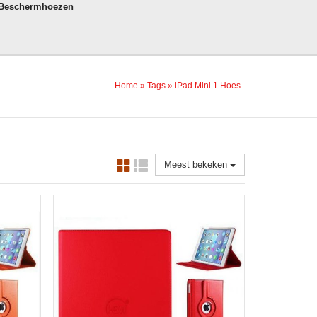
 Beschermhoezen
Home
»
Tags
»
iPad Mini 1 Hoes
Meest bekeken