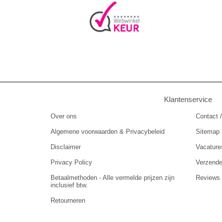
Klantenservice
Over ons
Contact /
Algemene voorwaarden & Privacybeleid
Sitemap
Disclaimer
Vacature
Privacy Policy
Verzend
Betaalmethoden - Alle vermelde prijzen zijn
Reviews
inclusief btw.
Retourneren