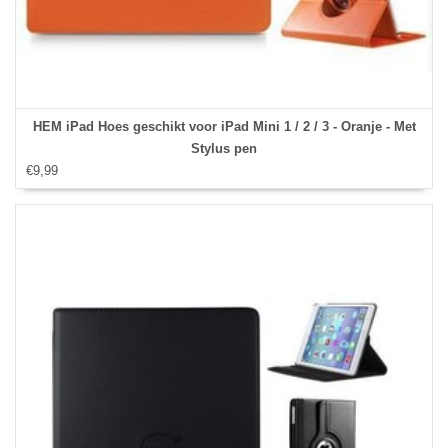
HEM iPad Hoes geschikt voor iPad Mini 1 / 2 / 3 - Oranje - Met
Stylus pen
€9,99