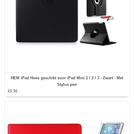
HEM iPad Hoes geschikt voor iPad Mini 1 / 2 / 3 - Zwart - Met
Stylus pen
€9,99