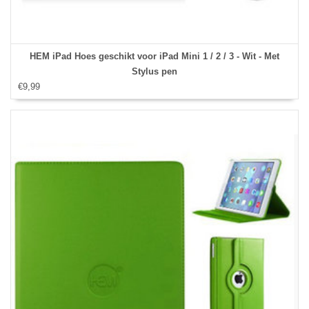
HEM iPad Hoes geschikt voor iPad Mini 1 / 2 / 3 - Wit - Met
Stylus pen
€9,99