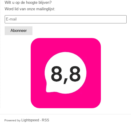
Wilt u op de hoogte blijven?
Word lid van onze mailinglijst:
Lightspeed
RSS
Powered by
-