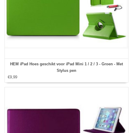
HEM iPad Hoes geschikt voor iPad Mini 1 / 2 / 3 - Groen - Met
Stylus pen
€9,99