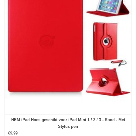
HEM iPad Hoes geschikt voor iPad Mini 1 / 2 / 3 - Rood - Met
Stylus pen
€9,99