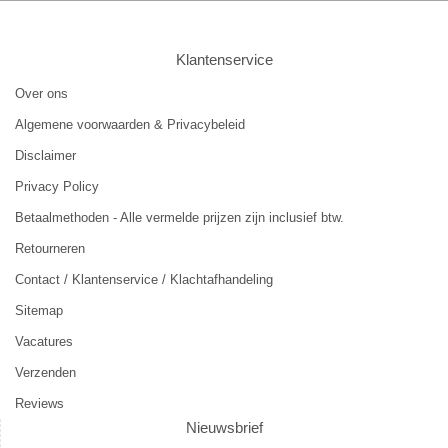
Klantenservice
Over ons
Algemene voorwaarden & Privacybeleid
Disclaimer
Privacy Policy
Betaalmethoden - Alle vermelde prijzen zijn inclusief btw.
Retourneren
Contact / Klantenservice / Klachtafhandeling
Sitemap
Vacatures
Verzenden
Reviews
Nieuwsbrief