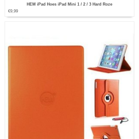
HEM iPad Hoes iPad Mini 1 / 2 / 3 Hard Roze
€9,99