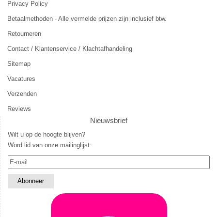
Privacy Policy
Betaalmethoden - Alle vermelde prijzen zijn inclusief btw.
Retourneren
Contact / Klantenservice / Klachtafhandeling
Sitemap
Vacatures
Verzenden
Reviews
Nieuwsbrief
Wilt u op de hoogte blijven?
Word lid van onze mailinglijst: