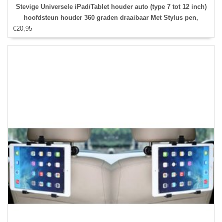
Stevige Universele iPad/Tablet houder auto (type 7 tot 12 inch)
hoofdsteun houder 360 graden draaibaar Met Stylus pen,
€20,95
Hoesjes apple iPad