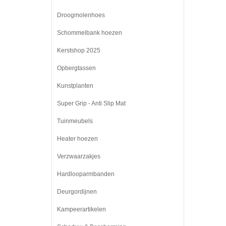
Droogmolenhoes
Schommelbank hoezen
Kerstshop 2025
Opbergtassen
Kunstplanten
Super Grip - Anti Slip Mat
Tuinmeubels
Heater hoezen
Verzwaarzakjes
Hardlooparmbanden
Deurgordijnen
Kampeerartikelen