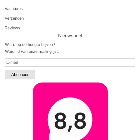
Vacatures
Verzenden
Reviews
Nieuwsbrief
Wilt u op de hoogte blijven?
Word lid van onze mailinglijst: