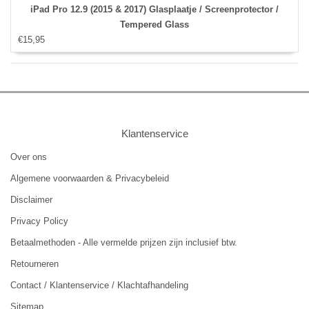
iPad Pro 12.9 (2015 & 2017) Glasplaatje / Screenprotector /
Tempered Glass
€15,95
Klantenservice
Over ons
Algemene voorwaarden & Privacybeleid
Disclaimer
Privacy Policy
Betaalmethoden - Alle vermelde prijzen zijn inclusief btw.
Retourneren
Contact / Klantenservice / Klachtafhandeling
Sitemap