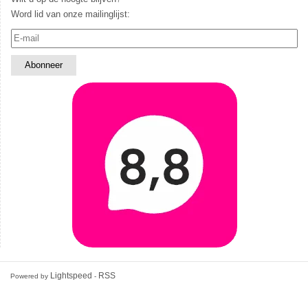
Word lid van onze mailinglijst:
Lightspeed
RSS
Powered by
-