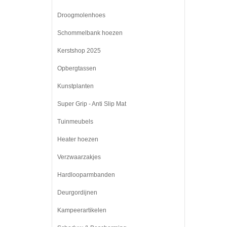
Droogmolenhoes
Schommelbank hoezen
Kerstshop 2025
Opbergtassen
Kunstplanten
Super Grip - Anti Slip Mat
Tuinmeubels
Heater hoezen
Verzwaarzakjes
Hardlooparmbanden
Deurgordijnen
Kampeerartikelen