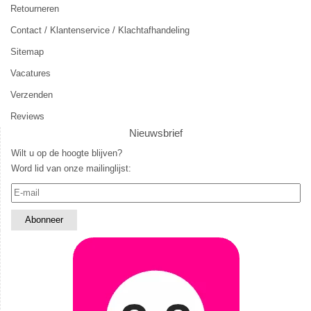
Retourneren
Contact / Klantenservice / Klachtafhandeling
Sitemap
Vacatures
Verzenden
Reviews
Nieuwsbrief
Wilt u op de hoogte blijven?
Word lid van onze mailinglijst: