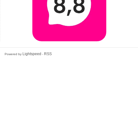
Lightspeed
RSS
Powered by
-