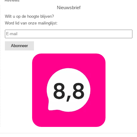
Reviews
Nieuwsbrief
Wilt u op de hoogte blijven?
Word lid van onze mailinglijst: