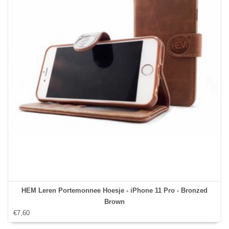
HEM Leren Portemonnee Hoesje - iPhone 11 Pro - Bronzed
Brown
€7,60