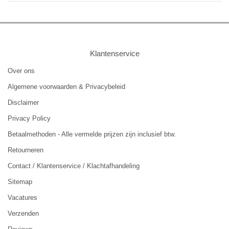
Klantenservice
Over ons
Algemene voorwaarden & Privacybeleid
Disclaimer
Privacy Policy
Betaalmethoden - Alle vermelde prijzen zijn inclusief btw.
Retourneren
Contact / Klantenservice / Klachtafhandeling
Sitemap
Vacatures
Verzenden