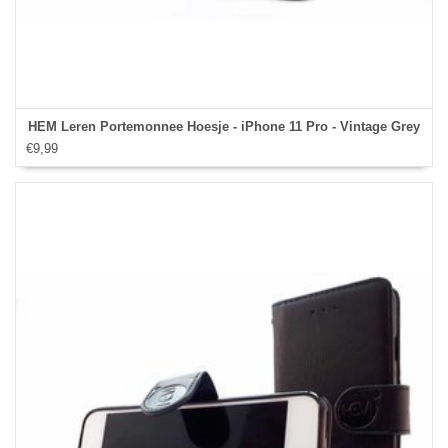
HEM Leren Portemonnee Hoesje - iPhone 11 Pro - Vintage Grey
€9,99