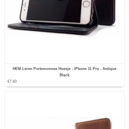
HEM Leren Portemonnee Hoesje - iPhone 11 Pro - Antique
Black
€7,60