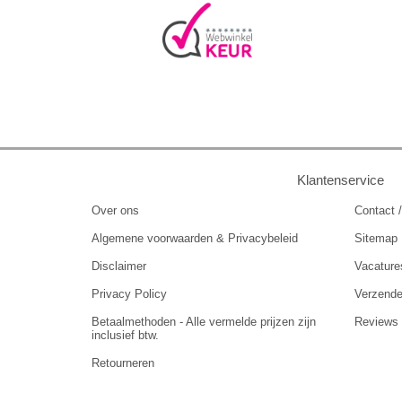
Klantenservice
Over ons
Contact /
Algemene voorwaarden & Privacybeleid
Sitemap
Disclaimer
Vacature
Privacy Policy
Verzend
Betaalmethoden - Alle vermelde prijzen zijn
Reviews
inclusief btw.
Retourneren