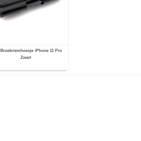
Broekriemhoesje iPhone 11 Pro
Zwart