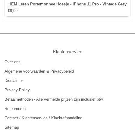
HEM Leren Portemonnee Hoesje - iPhone 11 Pro - Vintage Grey
€9,99
Klantenservice
Over ons
Algemene voorwaarden & Privacybeleid
Disclaimer
Privacy Policy
Betaalmethoden - Alle vermelde prijzen zijn inclusief btw.
Retourneren
Contact / Klantenservice / Klachtafhandeling
Sitemap