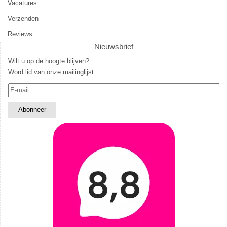
Vacatures
Verzenden
Reviews
Nieuwsbrief
Wilt u op de hoogte blijven?
Word lid van onze mailinglijst: