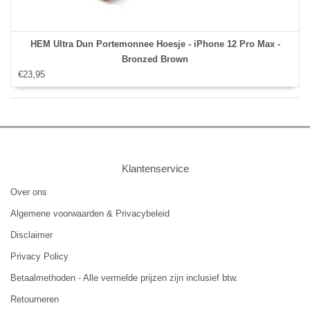
HEM Ultra Dun Portemonnee Hoesje - iPhone 12 Pro Max -
Bronzed Brown
€23,95
Klantenservice
Over ons
Algemene voorwaarden & Privacybeleid
Disclaimer
Privacy Policy
Betaalmethoden - Alle vermelde prijzen zijn inclusief btw.
Retourneren