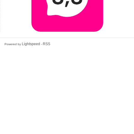
Lightspeed
RSS
Powered by
-