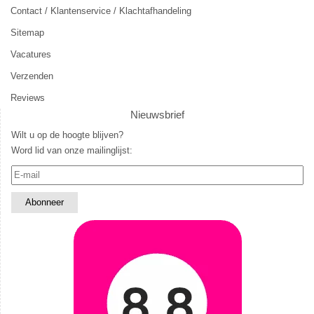
Contact / Klantenservice / Klachtafhandeling
Sitemap
Vacatures
Verzenden
Reviews
Nieuwsbrief
Wilt u op de hoogte blijven?
Word lid van onze mailinglijst: