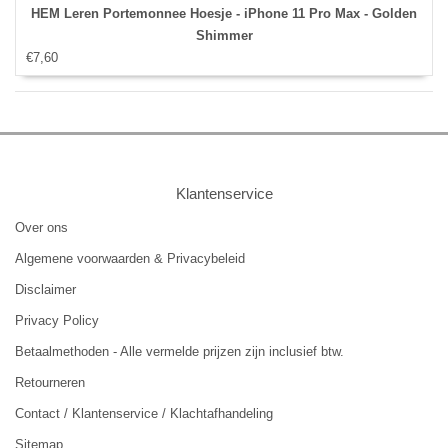
HEM Leren Portemonnee Hoesje - iPhone 11 Pro Max - Golden
Shimmer
€7,60
Klantenservice
Over ons
Algemene voorwaarden & Privacybeleid
Disclaimer
Privacy Policy
Betaalmethoden - Alle vermelde prijzen zijn inclusief btw.
Retourneren
Contact / Klantenservice / Klachtafhandeling
Sitemap