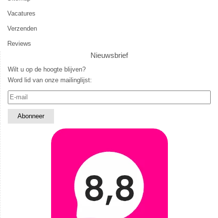
Vacatures
Verzenden
Reviews
Nieuwsbrief
Wilt u op de hoogte blijven?
Word lid van onze mailinglijst: