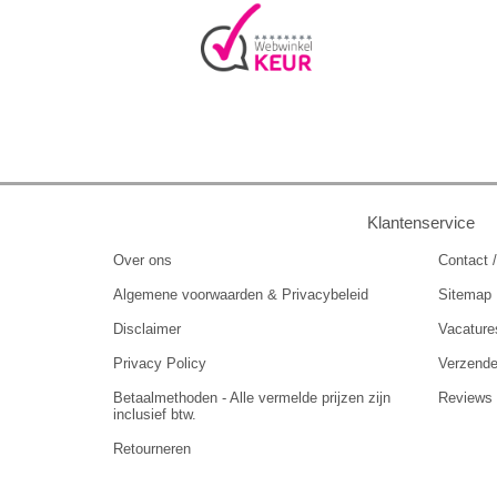
Klantenservice
Over ons
Contact /
Algemene voorwaarden & Privacybeleid
Sitemap
Disclaimer
Vacature
Privacy Policy
Verzend
Betaalmethoden - Alle vermelde prijzen zijn
Reviews
inclusief btw.
Retourneren