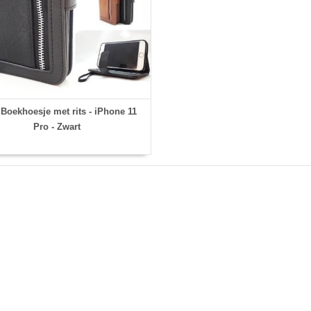
Boekhoesje met rits - iPhone 11
Pro - Zwart