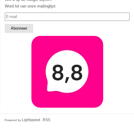
Word lid van onze mailinglijst:
Lightspeed
RSS
Powered by
-